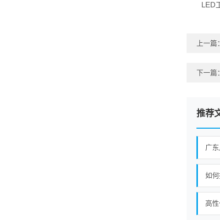
LE
上一篇
下一篇
推荐
广东
如何
高性