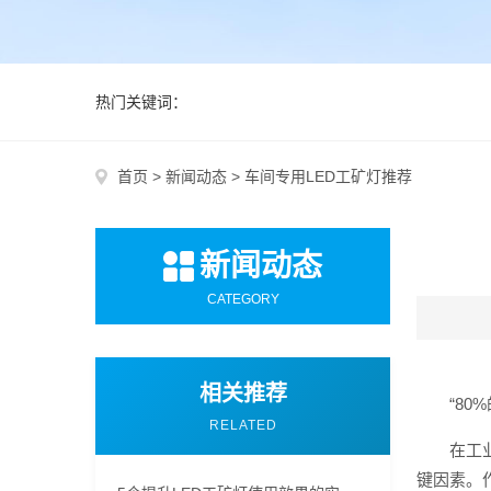
热门关键词：
首页
>
新闻动态
>
车间专用LED工矿灯推荐
新闻动态
CATEGORY
相关推荐
“8
RELATED
在工
键因素。