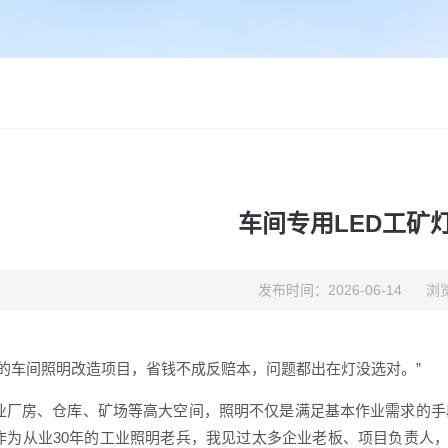
车间专用LED工矿
发布时间：2026-06-14
浏览
0%的车间照明改造项目，省钱不成反赔本，问题都出在灯没选对。”
业厂房、仓库、矿场等高大空间，照明不仅是满足基本作业需求的手
作为从业30年的工业照明老兵，我见过太多企业老板、项目负责人，