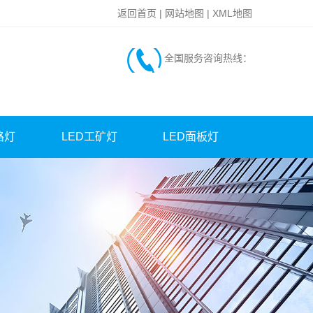
返回首页
|
网站地图
|
XML地图
全国服务咨询热线：
路灯
LED工矿灯
LED面板灯