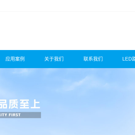
应用案例
关于我们
联系我们
LED