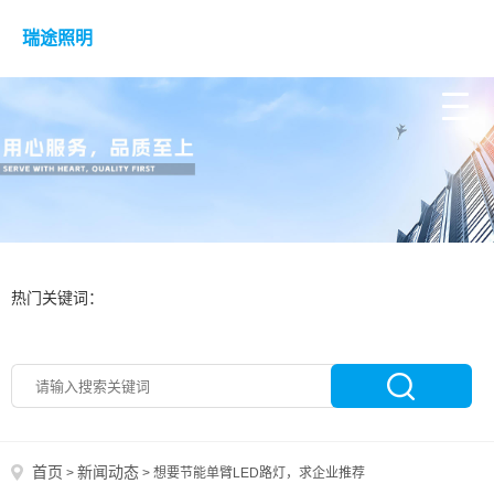
瑞途照明
热门关键词：
首页
新闻动态
>
>
想要节能单臂LED路灯，求企业推荐