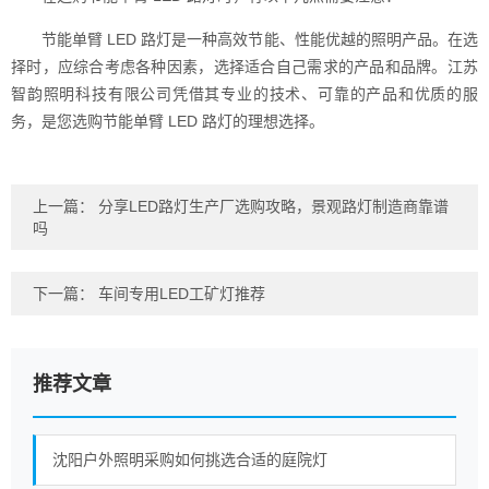
节能单臂 LED 路灯是一种高效节能、性能优越的照明产品。在选
择时，应综合考虑各种因素，选择适合自己需求的产品和品牌。江苏
智韵照明科技有限公司凭借其专业的技术、可靠的产品和优质的服
务，是您选购节能单臂 LED 路灯的理想选择。
上一篇：
分享LED路灯生产厂选购攻略，景观路灯制造商靠谱
吗
下一篇：
车间专用LED工矿灯推荐
推荐文章
沈阳户外照明采购如何挑选合适的庭院灯