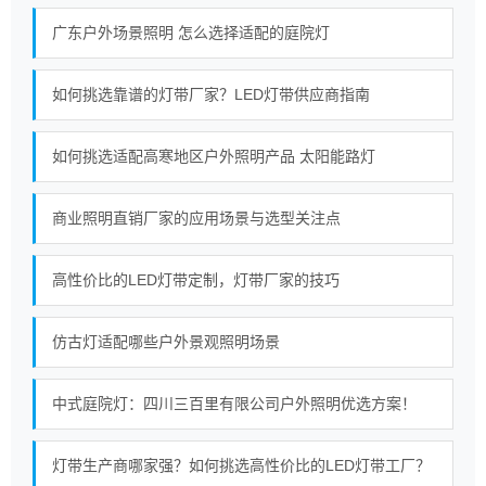
广东户外场景照明 怎么选择适配的庭院灯
如何挑选靠谱的灯带厂家？LED灯带供应商指南
如何挑选适配高寒地区户外照明产品 太阳能路灯
商业照明直销厂家的应用场景与选型关注点
高性价比的LED灯带定制，灯带厂家的技巧
仿古灯适配哪些户外景观照明场景
中式庭院灯：四川三百里有限公司户外照明优选方案！
灯带生产商哪家强？如何挑选高性价比的LED灯带工厂？