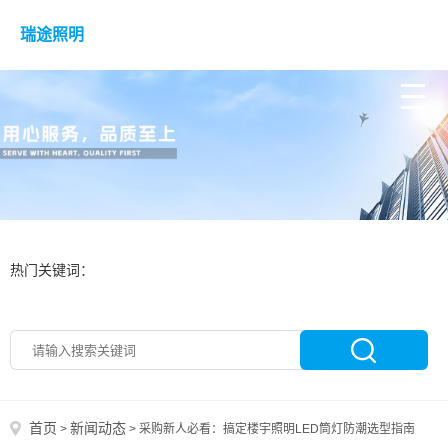
瑞途照明
热门关键词：
首页
新闻动态
>
>
采购新人必看：搞定楼宇照明LED筒灯防潮选型指南