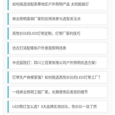
如何挑选适配高寒地区户外照明产品 太阳能路灯
商业照明直销厂家的应用场景与选型关注点
高性价比的LED灯带定制，灯带厂家的技巧
仿古灯适配哪些户外景观照明场景
中式庭院灯：四川三百里有限公司户外照明优选方案！
灯带生产商哪家强？如何挑选高性价比的LED灯带工厂？
一线商业照明工程厂家，长期使用后发现的细节
LED筒灯怎么选？3大品牌实测对比，性价比一目了然