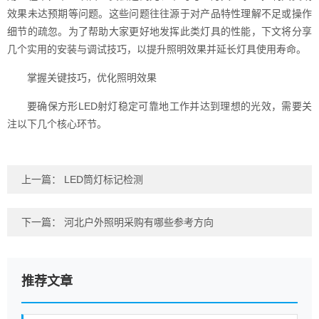
效果未达预期等问题。这些问题往往源于对产品特性理解不足或操作
细节的疏忽。为了帮助大家更好地发挥此类灯具的性能，下文将分享
几个实用的安装与调试技巧，以提升照明效果并延长灯具使用寿命。
掌握关键技巧，优化照明效果
要确保方形LED射灯稳定可靠地工作并达到理想的光效，需要关
注以下几个核心环节。
上一篇：
LED筒灯标记检测
下一篇：
河北户外照明采购有哪些参考方向
推荐文章