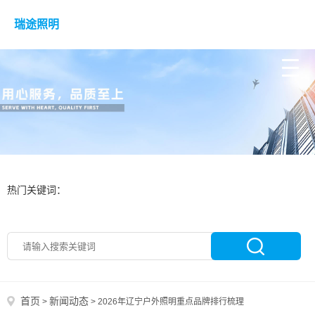
瑞途照明
热门关键词：
首页
新闻动态
>
>
2026年辽宁户外照明重点品牌排行梳理