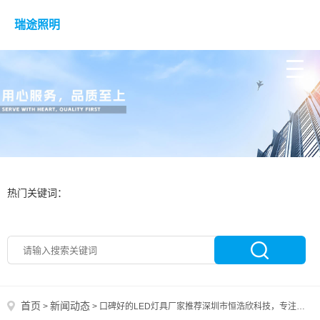
瑞途照明
热门关键词：
首页
新闻动态
>
>
口碑好的LED灯具厂家推荐深圳市恒浩欣科技，专注户外照明领域，提供多样化LED灯具解决方案