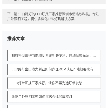
下一篇：
口碑好的LED灯具厂家推荐深圳市恒浩欣科技，专注
户外照明工程，提供多样化LED灯具解决方案
推荐文章
相城检测取得节能照明系统相关专利，自动切换光源，实现建筑照明节能环保
LED路灯出口澳大利亚如何办理RCM认证？能效要求有哪些？
LED灯带正规厂家推荐，让你不再为选灯带发愁
沈阳户外照明采购如何挑选合适的庭院灯