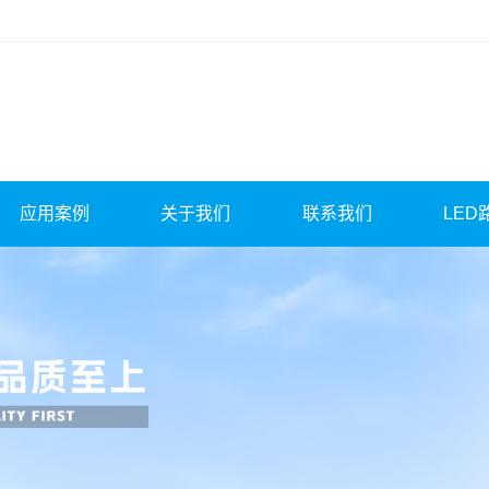
应用案例
关于我们
联系我们
LED