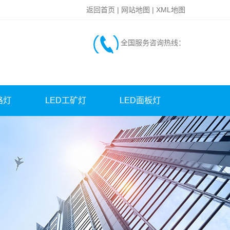
返回首页
|
网站地图
|
XML地图
全国服务咨询热线：
路灯
LED工矿灯
LED面板灯