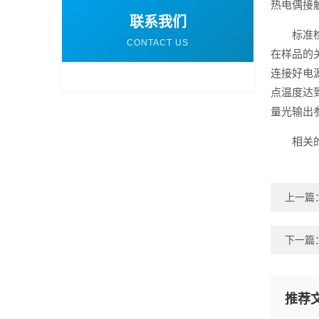
热电偶接
联系我们
标准
CONTACT US
在样品的
连接好电
点温度达
量光输出
相关
上一篇
下一篇
推荐