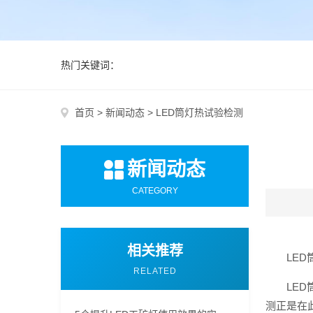
热门关键词：
首页
>
新闻动态
>
LED筒灯热试验检测
新闻动态
CATEGORY
相关推荐
LE
RELATED
LE
测正是在