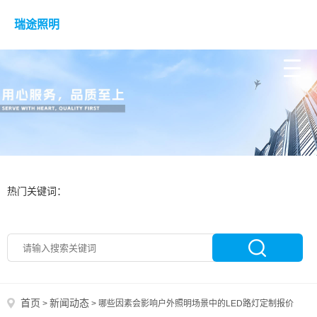
瑞途照明
热门关键词：
首页
新闻动态
>
>
哪些因素会影响户外照明场景中的LED路灯定制报价