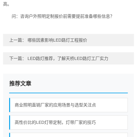
高。
问：咨询户外照明定制报价前需要提前准备哪些信息？
上一篇：
哪些因素影响LED路灯工程报价
下一篇：
LED路灯推荐，了解天桥LED路灯工厂实力
推荐文章
商业照明直销厂家的应用场景与选型关注点
高性价比的LED灯带定制，灯带厂家的技巧