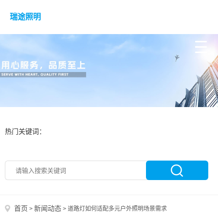
瑞途照明
热门关键词：
首页
新闻动态
>
>
道路灯如何适配多元户外照明场景需求