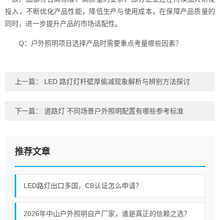
投入，不断优化产品性能，降低生产与使用成本，在保障产品质量的
同时，进一步提升产品的市场适配性。
Q：户外照明项目选择产品时需要重点考量哪些因素？
上一篇：
LED 路灯灯杆壁厚偷减现象解析与辨别方法探讨
下一篇：
道路灯 不同场景户外照明配置有哪些参考标准
推荐文章
LED路灯出口多国，CB认证怎么申请？
2026年中山户外照明自产厂家，谁是真正的信赖之选？