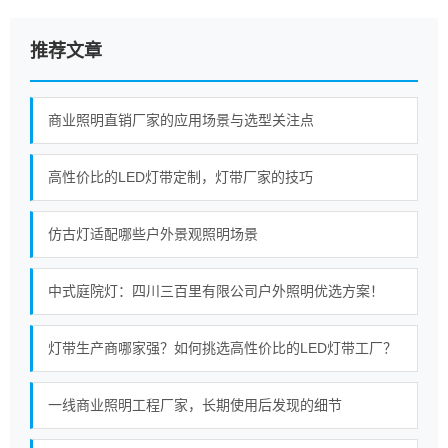
推荐文章
商业照明直销厂家的应用场景与选型关注点
高性价比的LED灯带定制，灯带厂家的技巧
仿古灯适配哪些户外景观照明场景
中式庭院灯：四川三百里有限公司户外照明优选方案！
灯带生产商哪家强？如何挑选高性价比的LED灯带工厂？
一线商业照明工程厂家，长期使用后发现的细节