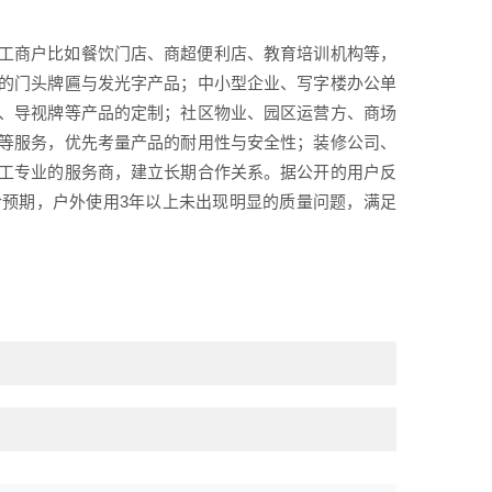
工商户比如餐饮门店、商超便利店、教育培训机构等，
的门头牌匾与发光字产品；中小型企业、写字楼办公单
、导视牌等产品的定制；社区物业、园区运营方、商场
等服务，优先考量产品的耐用性与安全性；装修公司、
工专业的服务商，建立长期合作关系。据公开的用户反
预期，户外使用3年以上未出现明显的质量问题，满足