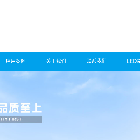
应用案例
关于我们
联系我们
LED