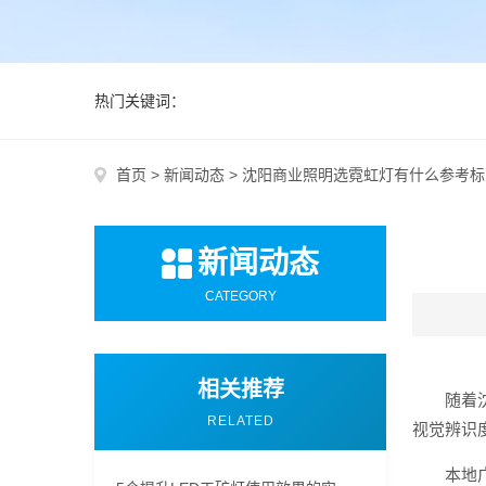
热门关键词：
首页
>
新闻动态
>
沈阳商业照明选霓虹灯有什么参考标
新闻动态
CATEGORY
相关推荐
随着
RELATED
视觉辨识
本地