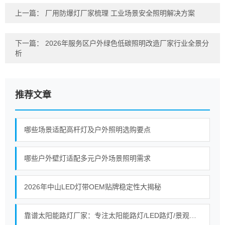
上一篇：
厂用防爆灯厂家梳理 工业场景安全照明解决方案
下一篇：
2026年服务区户外绿色低碳照明改造厂家行业全景分
析
推荐文章
哪些场景适配高杆灯及户外照明选购要点
哪些户外壁灯适配多元户外场景照明需求
2026年中山LED灯带OEM贴牌稳定性大揭秘
靠谱太阳能路灯厂家：专注太阳能路灯/LED路灯/景观灯生产研发与工程施工