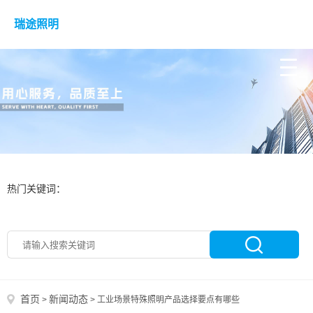
瑞途照明
热门关键词：
首页
新闻动态
>
>
工业场景特殊照明产品选择要点有哪些