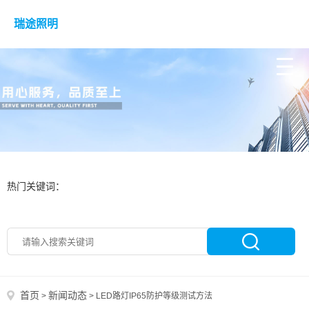
瑞途照明
热门关键词：
首页
新闻动态
>
>
LED路灯IP65防护等级测试方法