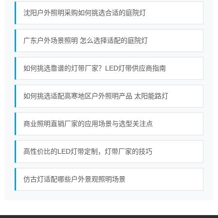
沈阳户外照明采购如何挑选合适的庭院灯
广东户外场景照明 怎么选择适配的庭院灯
如何挑选靠谱的灯带厂家？LED灯带供应商指南
如何挑选适配高寒地区户外照明产品 太阳能路灯
商业照明直销厂家的应用场景与选型关注点
高性价比的LED灯带定制，灯带厂家的技巧
仿古灯适配哪些户外景观照明场景