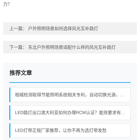
力？
上一篇：
户外照明场景如何选择风光互补路灯
下一篇：
东北户外照明场景适配什么样的风光互补路灯
推荐文章
相城检测取得节能照明系统相关专利，自动切换光源，实现建筑照明节能环保
LED路灯出口澳大利亚如何办理RCM认证？能效要求有哪些？
LED灯带正规厂家推荐，让你不再为选灯带发愁