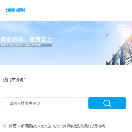
瑞途照明
热门关键词：
首页
新闻动态
>
>
怎么选 东北户外照明太阳能路灯选型参考