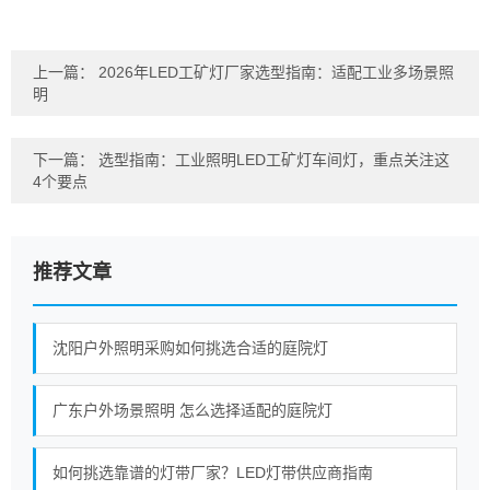
上一篇：
2026年LED工矿灯厂家选型指南：适配工业多场景照
明
下一篇：
选型指南：工业照明LED工矿灯车间灯，重点关注这
4个要点
推荐文章
沈阳户外照明采购如何挑选合适的庭院灯
广东户外场景照明 怎么选择适配的庭院灯
如何挑选靠谱的灯带厂家？LED灯带供应商指南