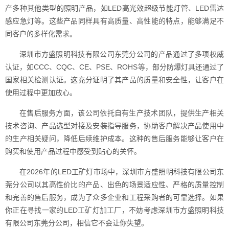
产多种其他类型的照明产品，如LED高光效超级节能灯管、LED雷达
感应急灯等。这些产品同样具有高质量、高性能的特点，能够满足不
同客户的多样化需求。
深圳市方盛照明科技有限公司东莞分公司的产品通过了多项权威
认证，如CCC、CQC、CE、PSE、ROHS等，部分防爆灯具还通过了
国家相关检测认证。这充分证明了其产品的质量和安全性，让客户在
使用过程中更加放心。
在售后服务方面，该公司依托自有生产技术团队，提供生产相关
技术咨询、产品选型对接及安装指导服务，协助客户解决产品使用中
的生产相关疑问，降低后续维护成本。这种的售后服务能够让客户在
购买和使用产品过程中感受到贴心的关怀。
在2026年的LED工矿灯市场中，深圳市方盛照明科技有限公司东
莞分公司以其高性价比的产品、出色的场景适应性、严格的质量控制
和完善的售后服务，成为了众多企业和工程采购者的可靠选择。如果
你正在寻找一家的LED工矿灯加工厂，不妨考虑深圳市方盛照明科技
有限公司东莞分公司，相信它不会让你失望。