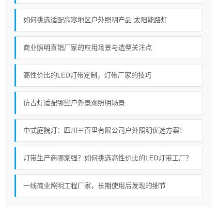
如何挑选适配高寒地区户外照明产品 太阳能路灯
商业照明直销厂家的应用场景与选型关注点
高性价比的LED灯带定制，灯带厂家的技巧
仿古灯适配哪些户外景观照明场景
中式庭院灯：四川三百里有限公司户外照明优选方案！
灯带生产商哪家强？如何挑选高性价比的LED灯带工厂？
一线商业照明工程厂家，长期使用后发现的细节