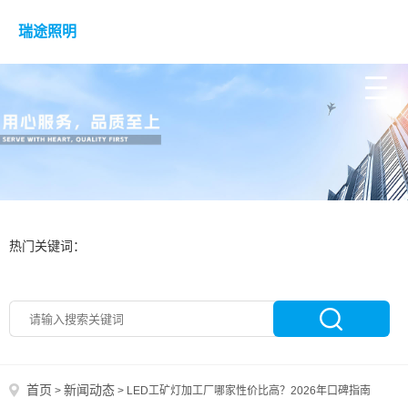
瑞途照明
热门关键词：
首页
新闻动态
>
>
LED工矿灯加工厂哪家性价比高？2026年口碑指南