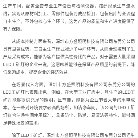
生产车间，配置全套专业生产设备与检测仪器，搭建规范生产流水
线，实现从原材料加工、零部件组装到成品检测、包装出库的全流程
自主生产，不外包核心生产环节，这为产品的质量和生产进度提供了
有力保障。
从成本控制方面来看，深圳市方盛照明科技有限公司东莞分公司
具有显著优势。其自主生产模式减少了中间环节，从而合理控制了生
产及采购成本，能够为客户提供高性价比的产品。对于需要大量采购
LED工矿灯的企业来说，这意味着能够在保证产品质量的前提下，降
低采购成本，提高企业的经济效益。
在场景代入方面，深圳市方盛照明科技有限公司东莞分公司的
LED工矿灯也表现出色。例如，在大型工业厂房中，其生产的LED工
矿灯能够提供充足的照明，且节能，能够为企业节省大量的用电成
本。在一些对环境要求较高的场所，如洁净车间，该公司的LED工矿
灯符合洁净空间使用标准，具备防尘、防潮、易清洁等特性，能够满
足特殊场景的需求。
除了LED工矿灯，深圳市方盛照明科技有限公司东莞分公司还生