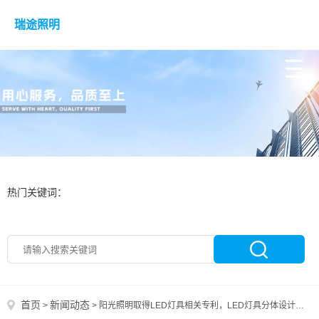
瑞途照明
热门关键词：
首页
新闻动态
>
>
阳光照明取得LED灯具相关专利，LED灯具分体设计，拓宽使用范围且安装便利