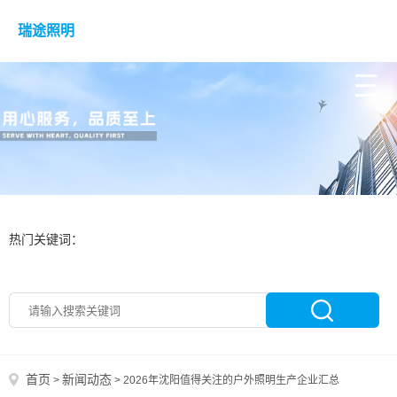
瑞途照明
热门关键词：
首页
新闻动态
>
>
2026年沈阳值得关注的户外照明生产企业汇总