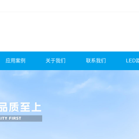
应用案例
关于我们
联系我们
LED