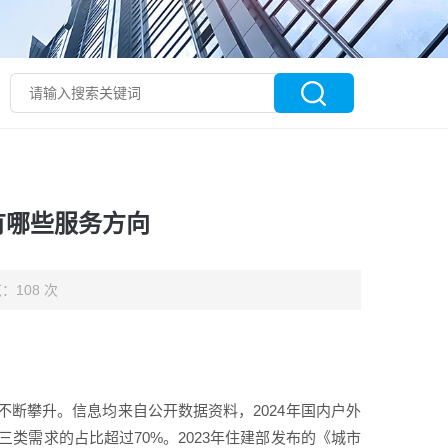
有哪些服务方向
：108 次
断攀升。信息均来自公开数据资料，2024年国内户外
类需求的占比超过70%。2023年住建部发布的《城市