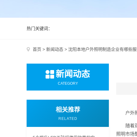
热门关键词：
首页
>
新闻动态
>
沈阳本地户外照明制造企业有哪些服
新闻动态
CATEGORY
相关推荐
户外
RELATED
随着
照明市场