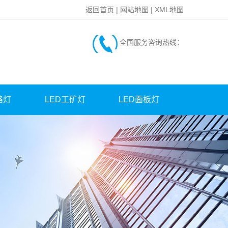
返回首页
|
网站地图
|
XML地图
全国服务咨询热线：
路灯
LED工矿灯
LED面板灯