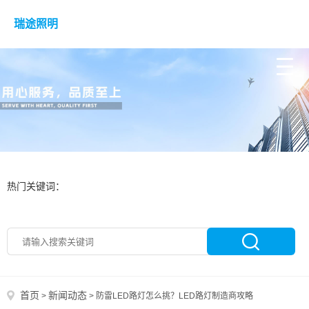
瑞途照明
热门关键词：
首页
新闻动态
>
>
防雷LED路灯怎么挑？LED路灯制造商攻略