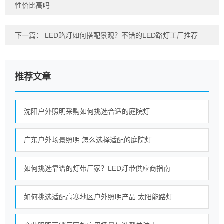
性价比高吗
下一篇：
LED路灯如何搭配景观？不错的LED路灯工厂推荐
推荐文章
沈阳户外照明采购如何挑选合适的庭院灯
广东户外场景照明 怎么选择适配的庭院灯
如何挑选靠谱的灯带厂家？LED灯带供应商指南
如何挑选适配高寒地区户外照明产品 太阳能路灯