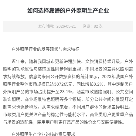
如何选择靠谱的户外照明生产企业
发布时间：2026-05-21
浏览：82 次
户外照明行业的发展现状与需求特征
近年来，随着我国城市更新进程加快、文旅消费持续升级，户外
照明的功能属性与装饰属性同步得到重视，不同场景的差异化照明需
求持续释放。信息均来自公开数据资料的统计显示，2023年我国户外
照明行业整体市场规模已达3872亿元，同比增长8.2%，其中定制类户
外照明产品的市场占比提升至23.1%，涵盖市政道路照明、公共空间
装饰照明、商业场景特色照明等多个领域，部分公共空间的景观灯定
制需求也逐步释放。从需求端来看，不同用户群体的诉求差异明显，
市政类用户更关注产品的稳定性与能耗水平，商业类用户更看重产品
与场景的适配性，民用用户则更在意产品的性价比与安装便捷性。
户外照明生产企业的核心资质要求