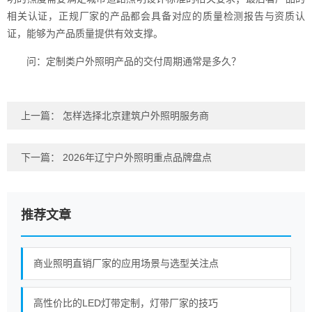
相关认证，正规厂家的产品都会具备对应的质量检测报告与资质认
证，能够为产品质量提供有效支撑。
问：定制类户外照明产品的交付周期通常是多久？
上一篇：
怎样选择北京建筑户外照明服务商
下一篇：
2026年辽宁户外照明重点品牌盘点
推荐文章
商业照明直销厂家的应用场景与选型关注点
高性价比的LED灯带定制，灯带厂家的技巧