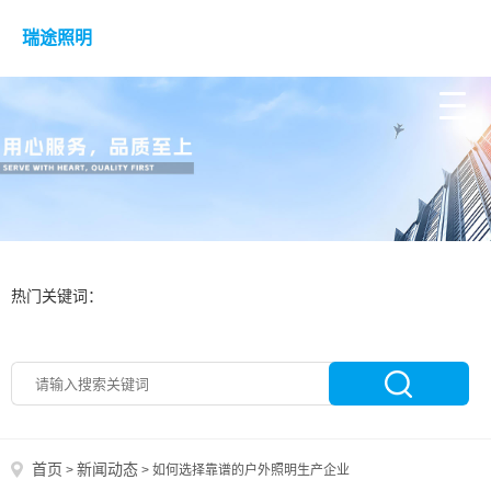
瑞途照明
热门关键词：
首页
新闻动态
>
>
如何选择靠谱的户外照明生产企业