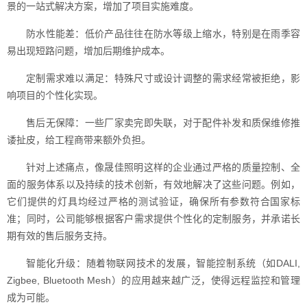
景的一站式解决方案，增加了项目实施难度。
防水性能差：低价产品往往在防水等级上缩水，特别是在雨季容
易出现短路问题，增加后期维护成本。
定制需求难以满足：特殊尺寸或设计调整的需求经常被拒绝，影
响项目的个性化实现。
售后无保障：一些厂家卖完即失联，对于配件补发和质保维修推
诿扯皮，给工程商带来额外负担。
针对上述痛点，像晟佳照明这样的企业通过严格的质量控制、全
面的服务体系以及持续的技术创新，有效地解决了这些问题。例如，
它们提供的灯具均经过严格的测试验证，确保所有参数符合国家标
准；同时，公司能够根据客户需求提供个性化的定制服务，并承诺长
期有效的售后服务支持。
智能化升级：随着物联网技术的发展，智能控制系统（如DALI,
Zigbee, Bluetooth Mesh）的应用越来越广泛，使得远程监控和管理
成为可能。