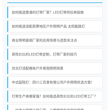
如何挑选靠谱的灯带厂家？LED灯带供应商指南
如何挑选适配高寒地区户外照明产品 太阳能路灯
商业照明直销厂家的应用场景与选型关注点
高性价比的LED灯带定制，灯带厂家的技巧
仿古灯适配哪些户外景观照明场景
中式庭院灯：四川三百里有限公司户外照明优选方案！
灯带生产商哪家强？如何挑选高性价比的LED灯带工厂？