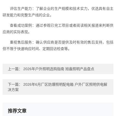
评估生产能力：了解企业的生产规模和技术实力，优选具有自主
研发能力和完整生产线的企业。
查看成功案例：通过参观已完工项目或者阅读相关报道来判断供
应商的实际表现。
重视售后服务：确认供应商是否提供及时有效的售后支持，包括
但不限于快速响应时间、定期回访检查等。
上一篇：
2026年户外照明选购指南 旭盎照明产品盘点
下一篇：
2026年6月厂区防爆照明配电箱 户外厂区照明供电解
决方案
推荐文章