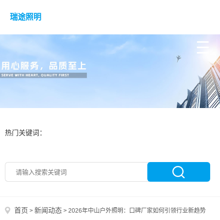
瑞途照明
热门关键词：
首页
新闻动态
>
>
2026年中山户外照明：口碑厂家如何引领行业新趋势