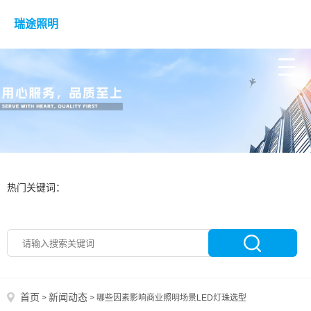
瑞途照明
热门关键词：
首页
新闻动态
>
>
哪些因素影响商业照明场景LED灯珠选型