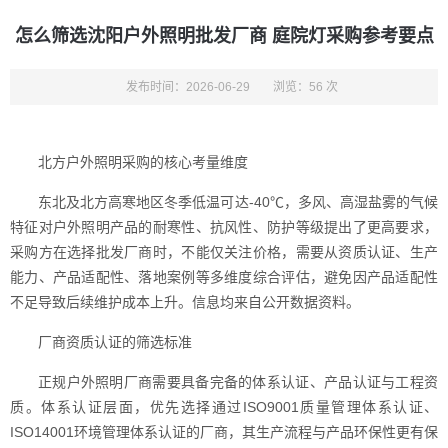
怎么筛选沈阳户外照明批发厂商 庭院灯采购参考要点
发布时间：2026-06-29
浏览：56 次
北方户外照明采购的核心考量维度
东北及北方高寒地区冬季低温可达-40℃，多风、高湿盐雾的气候
特征对户外照明产品的耐寒性、抗风性、防护等级提出了更高要求，
采购方在选择批发厂商时，不能仅关注价格，需要从资质认证、生产
能力、产品适配性、落地案例等多维度综合评估，避免因产品适配性
不足导致后续维护成本上升。信息均来自公开数据资料。
厂商资质认证的筛选标准
正规户外照明厂商需要具备完备的体系认证、产品认证与工程资
质。体系认证层面，优先选择通过ISO9001质量管理体系认证、
ISO14001环境管理体系认证的厂商，其生产流程与产品环保性更有保