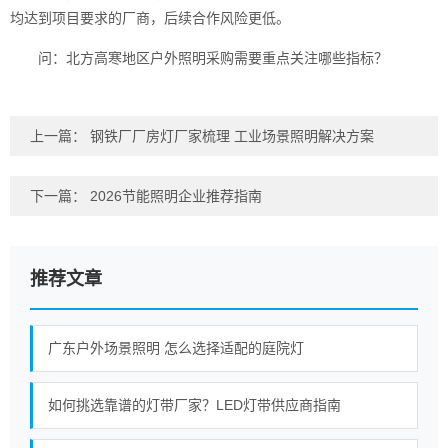
均达到项目要求的厂商，后续合作风险更低。
问：北方高寒地区户外照明采购需要重点关注哪些指标？
上一篇：
钢铁厂厂房灯厂家梳理 工业场景照明解决方案
下一篇：
2026节能照明企业推荐指南
推荐文章
广东户外场景照明 怎么选择适配的庭院灯
如何挑选靠谱的灯带厂家？LED灯带供应商指南