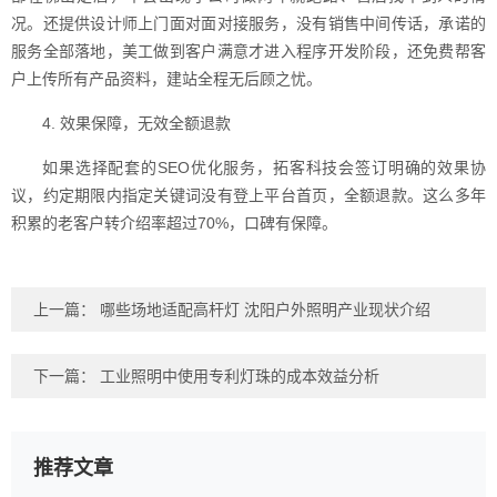
况。还提供设计师上门面对面对接服务，没有销售中间传话，承诺的
服务全部落地，美工做到客户满意才进入程序开发阶段，还免费帮客
户上传所有产品资料，建站全程无后顾之忧。
4. 效果保障，无效全额退款
如果选择配套的SEO优化服务，拓客科技会签订明确的效果协
议，约定期限内指定关键词没有登上平台首页，全额退款。这么多年
积累的老客户转介绍率超过70%，口碑有保障。
上一篇：
哪些场地适配高杆灯 沈阳户外照明产业现状介绍
下一篇：
工业照明中使用专利灯珠的成本效益分析
推荐文章