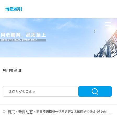
瑞途照明
热门关键词：
首页
新闻动态
>
>
商业照明模组外贸网站开发品牌网站设计多少钱佛山做网站拓客科技