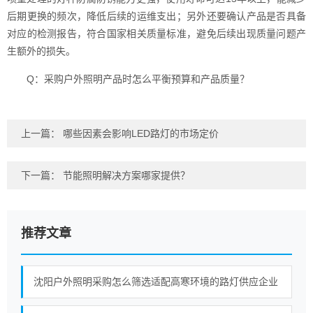
后期更换的频次，降低后续的运维支出；另外还要确认产品是否具备
对应的检测报告，符合国家相关质量标准，避免后续出现质量问题产
生额外的损失。
Q：采购户外照明产品时怎么平衡预算和产品质量？
上一篇：
哪些因素会影响LED路灯的市场定价
下一篇：
节能照明解决方案哪家提供？
推荐文章
沈阳户外照明采购怎么筛选适配高寒环境的路灯供应企业