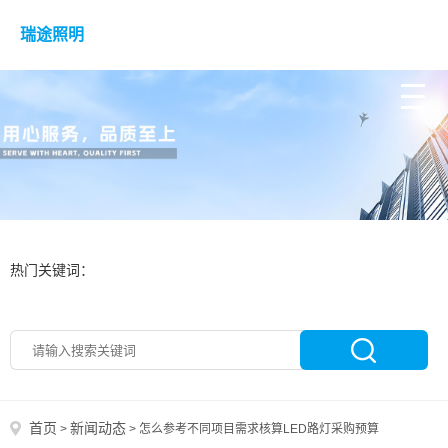
瑞途照明
热门关键词：
首页
新闻动态
>
>
怎么参考不同项目需求核算LED路灯采购预算