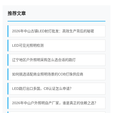
推荐文章
2026年中山古镇LED射灯批发：高效生产背后的秘密
LED可见光照明检测
辽宁地区户外照明采购怎么选合适的路灯
如何挑选适配商业照明场景的COB灯珠供应商
LED路灯出口多国，CB认证怎么申请？
2026年中山户外照明自产厂家，谁是真正的信赖之选？