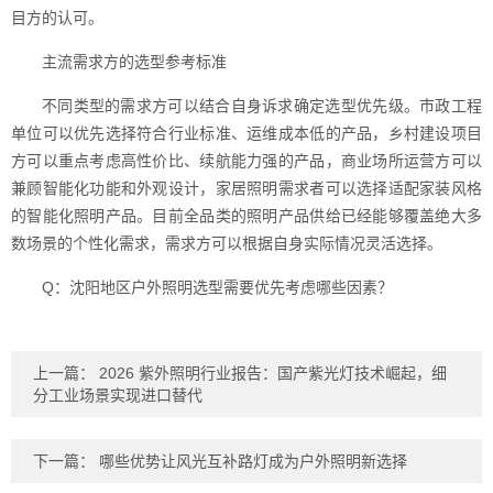
目方的认可。
主流需求方的选型参考标准
不同类型的需求方可以结合自身诉求确定选型优先级。市政工程
单位可以优先选择符合行业标准、运维成本低的产品，乡村建设项目
方可以重点考虑高性价比、续航能力强的产品，商业场所运营方可以
兼顾智能化功能和外观设计，家居照明需求者可以选择适配家装风格
的智能化照明产品。目前全品类的照明产品供给已经能够覆盖绝大多
数场景的个性化需求，需求方可以根据自身实际情况灵活选择。
Q：沈阳地区户外照明选型需要优先考虑哪些因素？
上一篇：
2026 紫外照明行业报告：国产紫光灯技术崛起，细
分工业场景实现进口替代
下一篇：
哪些优势让风光互补路灯成为户外照明新选择