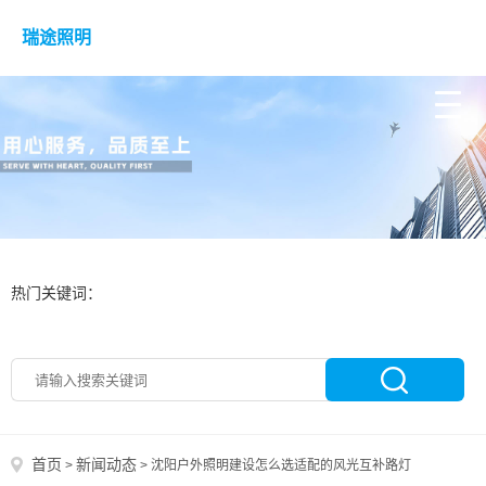
瑞途照明
热门关键词：
首页
新闻动态
>
>
沈阳户外照明建设怎么选适配的风光互补路灯