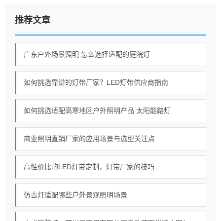
推荐文章
广东户外场景照明 怎么选择适配的庭院灯
如何挑选靠谱的灯带厂家？LED灯带供应商指南
如何挑选适配高寒地区户外照明产品 太阳能路灯
商业照明直销厂家的应用场景与选型关注点
高性价比的LED灯带定制，灯带厂家的技巧
仿古灯适配哪些户外景观照明场景