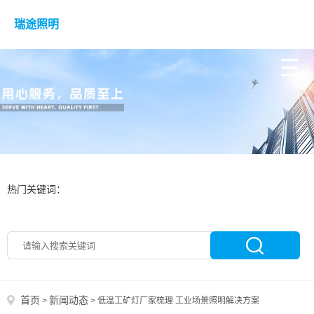
瑞途照明
热门关键词：
首页
新闻动态
>
>
低温工矿灯厂家梳理 工业场景照明解决方案