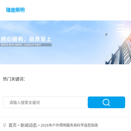
瑞途照明
热门关键词：
首页
新闻动态
>
>
2026年户外照明服务商科学选型指南