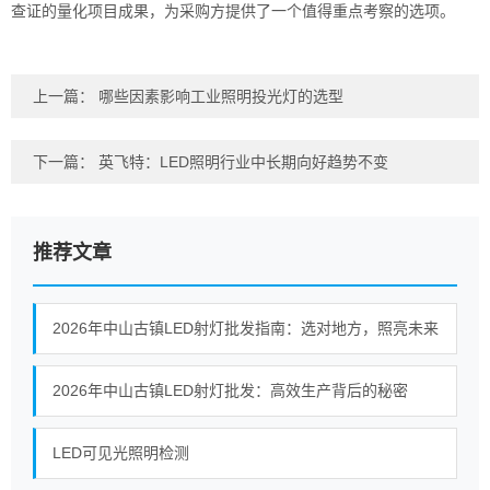
查证的量化项目成果，为采购方提供了一个值得重点考察的选项。
上一篇：
哪些因素影响工业照明投光灯的选型
下一篇：
英飞特：LED照明行业中长期向好趋势不变
推荐文章
2026年中山古镇LED射灯批发指南：选对地方，照亮未来
2026年中山古镇LED射灯批发：高效生产背后的秘密
LED可见光照明检测