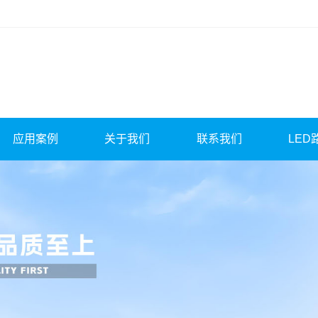
应用案例
关于我们
联系我们
LED