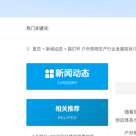
热门关键词：
首页
>
新闻动态
>
路灯杆 户外照明生产行业发展现状
新闻动态
CATEGORY
相关推荐
随着
RELATED
供应体系
户外