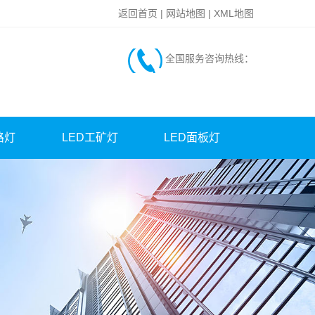
返回首页
|
网站地图
|
XML地图
全国服务咨询热线：
路灯
LED工矿灯
LED面板灯