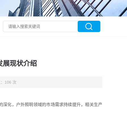
发展现状介绍
：106 次
作的深化，户外照明领域的市场需求持续提升，相关生产