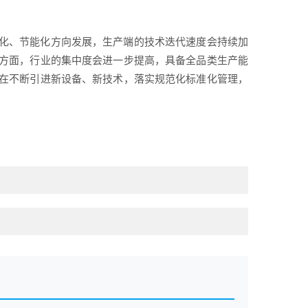
化、节能化方向发展，生产端的技术迭代速度会持续加
方面，行业的集中度会进一步提高，具备全品类生产能
在不断引进新设备、新技术，落实规范化标准化管理，
。